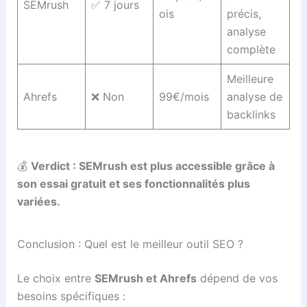
SEMrush
✅ 7 jours
ois
précis,
analyse
complète
Meilleure
Ahrefs
❌ Non
99€/mois
analyse de
backlinks
💰
Verdict : SEMrush est plus accessible grâce à
son essai gratuit et ses fonctionnalités plus
variées.
Conclusion : Quel est le meilleur outil SEO ?
Le choix entre
SEMrush et Ahrefs
dépend de vos
besoins spécifiques :