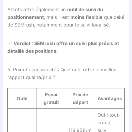
Ahrefs offre également un
outil de suivi du
positionnement
, mais il est
moins flexible
que celui
de SEMrush, notamment pour le suivi localisé.
📈
Verdict : SEMrush offre un suivi plus précis et
détaillé des positions.
5. Prix et accessibilité : Quel outil offre le meilleur
rapport qualité/prix ?
Essai
Prix de
Outil
Avantages
gratuit
départ
Outil tout-
en-un,
119,95€/m
suivi