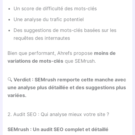
Un score de difficulté des mots-clés
Une analyse du trafic potentiel
Des suggestions de mots-clés basées sur les
requêtes des internautes
Bien que performant, Ahrefs propose
moins de
variations de mots-clés
que SEMrush.
🔍
Verdict : SEMrush remporte cette manche avec
une analyse plus détaillée et des suggestions plus
variées.
2. Audit SEO : Qui analyse mieux votre site ?
SEMrush : Un audit SEO complet et détaillé