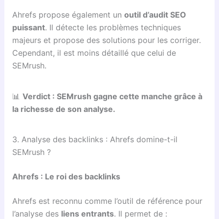
Ahrefs propose également un
outil d’audit SEO
puissant
. Il détecte les problèmes techniques
majeurs et propose des solutions pour les corriger.
Cependant, il est moins détaillé que celui de
SEMrush.
📊
Verdict : SEMrush gagne cette manche grâce à
la richesse de son analyse.
3. Analyse des backlinks : Ahrefs domine-t-il
SEMrush ?
Ahrefs : Le roi des backlinks
Ahrefs est reconnu comme l’outil de référence pour
l’analyse des
liens entrants
. Il permet de :