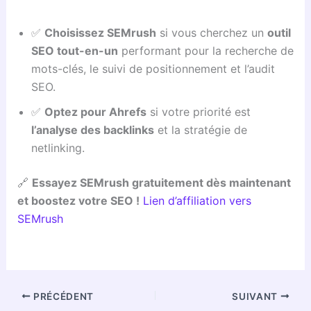
✅
Choisissez SEMrush
si vous cherchez un
outil
SEO tout-en-un
performant pour la recherche de
mots-clés, le suivi de positionnement et l’audit
SEO.
✅
Optez pour Ahrefs
si votre priorité est
l’analyse des backlinks
et la stratégie de
netlinking.
🔗
Essayez SEMrush gratuitement dès maintenant
et boostez votre SEO !
Lien d’affiliation vers
SEMrush
PRÉCÉDENT
SUIVANT