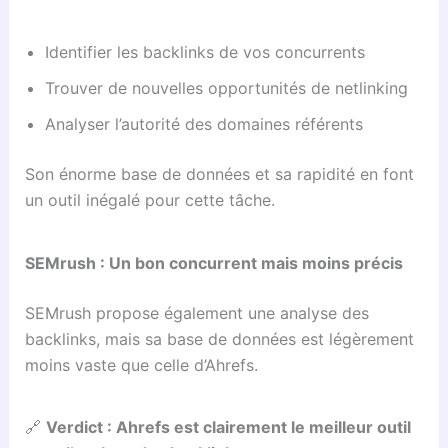
Identifier les backlinks de vos concurrents
Trouver de nouvelles opportunités de netlinking
Analyser l’autorité des domaines référents
Son énorme base de données et sa rapidité en font
un outil inégalé pour cette tâche.
SEMrush : Un bon concurrent mais moins précis
SEMrush propose également une analyse des
backlinks, mais sa base de données est légèrement
moins vaste que celle d’Ahrefs.
🔗
Verdict : Ahrefs est clairement le meilleur outil