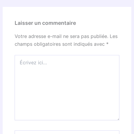
Laisser un commentaire
Votre adresse e-mail ne sera pas publiée.
Les
champs obligatoires sont indiqués avec
*
Écrivez
ici…
Nom*