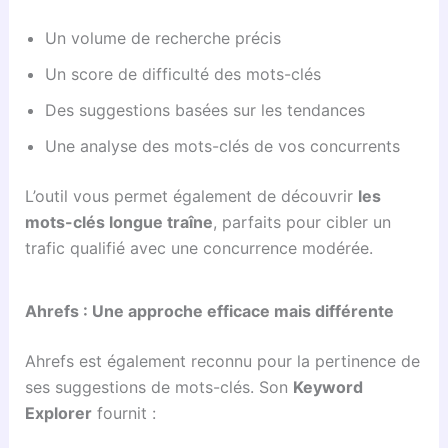
Un volume de recherche précis
Un score de difficulté des mots-clés
Des suggestions basées sur les tendances
Une analyse des mots-clés de vos concurrents
L’outil vous permet également de découvrir
les
mots-clés longue traîne
, parfaits pour cibler un
trafic qualifié avec une concurrence modérée.
Ahrefs : Une approche efficace mais différente
Ahrefs est également reconnu pour la pertinence de
ses suggestions de mots-clés. Son
Keyword
Explorer
fournit :