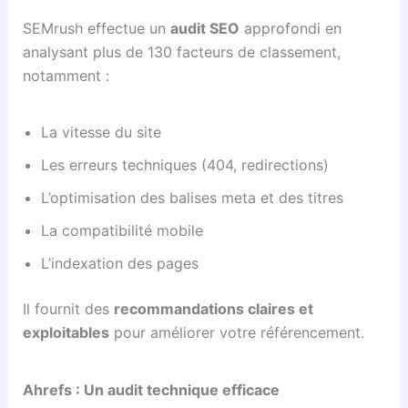
SEMrush effectue un
audit SEO
approfondi en
analysant plus de 130 facteurs de classement,
notamment :
La vitesse du site
Les erreurs techniques (404, redirections)
L’optimisation des balises meta et des titres
La compatibilité mobile
L’indexation des pages
Il fournit des
recommandations claires et
exploitables
pour améliorer votre référencement.
Ahrefs : Un audit technique efficace