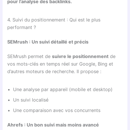
pour l’analyse des backlinks.
4. Suivi du positionnement : Qui est le plus
performant ?
SEMrush : Un suivi détaillé et précis
SEMrush permet de
suivre le positionnement
de
vos mots-clés en temps réel sur Google, Bing et
d’autres moteurs de recherche. Il propose :
Une analyse par appareil (mobile et desktop)
Un suivi localisé
Une comparaison avec vos concurrents
Ahrefs : Un bon suivi mais moins avancé