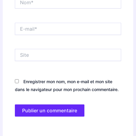
E-
mail*
Site
Enregistrer mon nom, mon e-mail et mon site
dans le navigateur pour mon prochain commentaire.