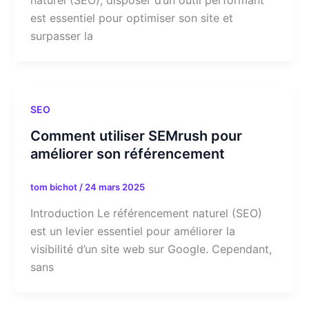
naturel (SEO), disposer d’un outil performant
est essentiel pour optimiser son site et
surpasser la
SEO
Comment utiliser SEMrush pour
améliorer son référencement
tom bichot
/
24 mars 2025
Introduction Le référencement naturel (SEO)
est un levier essentiel pour améliorer la
visibilité d’un site web sur Google. Cependant,
sans