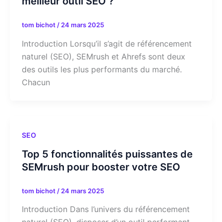
meilleur outil SEO ?
tom bichot
/
24 mars 2025
Introduction Lorsqu’il s’agit de référencement
naturel (SEO), SEMrush et Ahrefs sont deux
des outils les plus performants du marché.
Chacun
SEO
Top 5 fonctionnalités puissantes de
SEMrush pour booster votre SEO
tom bichot
/
24 mars 2025
Introduction Dans l’univers du référencement