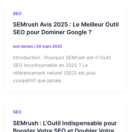
SEO
SEMrush Avis 2025 : Le Meilleur Outil
SEO pour Dominer Google ?
tom bichot
/
24 mars 2025
Introduction : Pourquoi SEMrush est-il l’outil
SEO incontournable en 2025 ? Le
référencement naturel (SEO) est plus
compétitif que jamais
SEO
SEMrush : L’Outil Indispensable pour
Booster Votre SEO et Doubler Votre