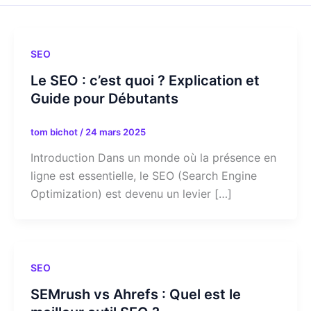
SEO
Le SEO : c’est quoi ? Explication et
Guide pour Débutants
tom bichot
/
24 mars 2025
Introduction Dans un monde où la présence en
ligne est essentielle, le SEO (Search Engine
Optimization) est devenu un levier […]
SEO
SEMrush vs Ahrefs : Quel est le