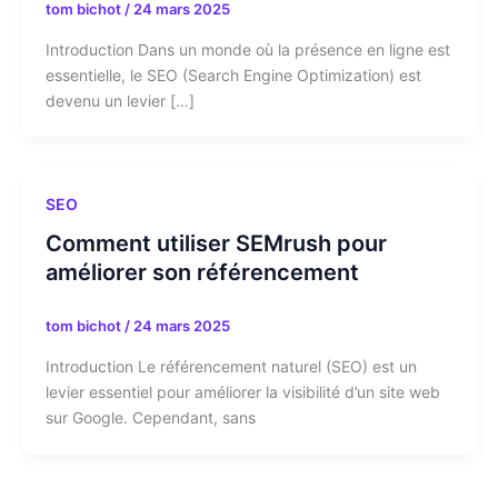
tom bichot
/
24 mars 2025
Introduction Dans un monde où la présence en ligne est
essentielle, le SEO (Search Engine Optimization) est
devenu un levier […]
SEO
Comment utiliser SEMrush pour
améliorer son référencement
tom bichot
/
24 mars 2025
Introduction Le référencement naturel (SEO) est un
levier essentiel pour améliorer la visibilité d’un site web
sur Google. Cependant, sans