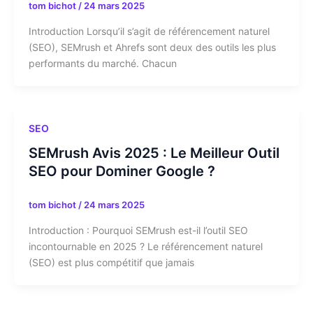
tom bichot
/
24 mars 2025
Introduction Lorsqu’il s’agit de référencement naturel
(SEO), SEMrush et Ahrefs sont deux des outils les plus
performants du marché. Chacun
SEO
SEMrush Avis 2025 : Le Meilleur Outil
SEO pour Dominer Google ?
tom bichot
/
24 mars 2025
Introduction : Pourquoi SEMrush est-il l’outil SEO
incontournable en 2025 ? Le référencement naturel
(SEO) est plus compétitif que jamais