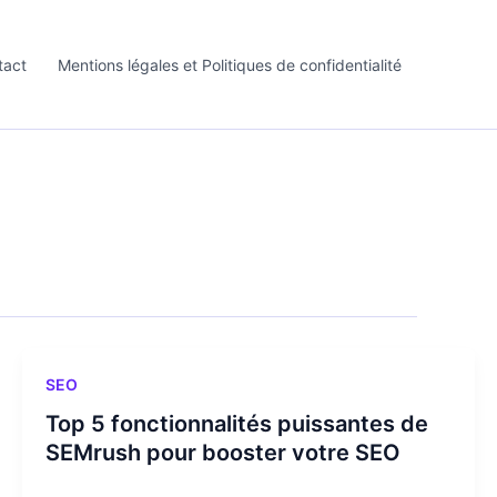
tact
Mentions légales et Politiques de confidentialité
SEO
Top 5 fonctionnalités puissantes de
SEMrush pour booster votre SEO