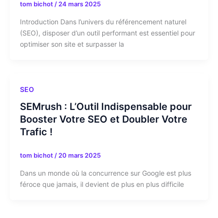
tom bichot
/
24 mars 2025
Introduction Dans l’univers du référencement naturel
(SEO), disposer d’un outil performant est essentiel pour
optimiser son site et surpasser la
SEO
SEMrush : L’Outil Indispensable pour
Booster Votre SEO et Doubler Votre
Trafic !
tom bichot
/
20 mars 2025
Dans un monde où la concurrence sur Google est plus
féroce que jamais, il devient de plus en plus difficile